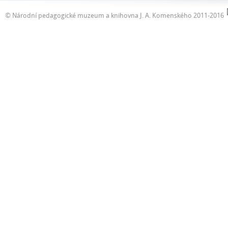
© Národní pedagogické muzeum a knihovna J. A. Komenského 2011-2016