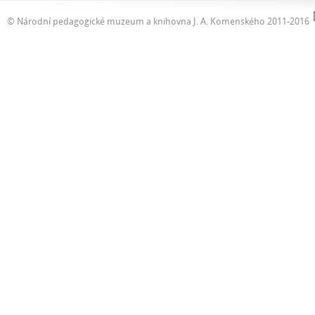
© Národní pedagogické muzeum a knihovna J. A. Komenského 2011-2016