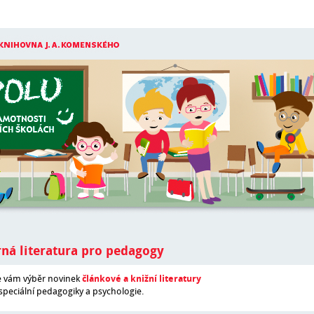
ná literatura pro pedagogy
 vám výběr novinek
článkové a knižní literatury
 speciální pedagogiky a psychologie.